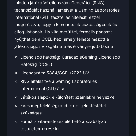
minden játéka Véletlenszám-Generátor (RNG)
technológiát használ, amelyet a Gaming Laboratories
International (GLI) tesztel és hitelesít, ezzel
megerősítve, hogy a kimenetelek tisztességesek és
elfogulatlanok. Ha vita merül fel, formális panaszt
nyújthat be a CCEL-hez, amely felhatalmazott a
játékos jogok vizsgálatára és érvényre juttatására.
Licenciadó hatóság: Curacao eGaming Licenciadó
Hatóság (CCEL)
Licencszám: 5384/CCEL/2022-UV
RNG hitelesítve a Gaming Laboratories
International (GLI) által
Játékos alapok elkülönített számlákra helyezve
Éves megfelelőségi auditok és jelentéstétel
szükséges
Formális vitarendezés elérhető a szabályzó
testületen keresztül