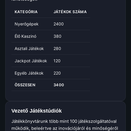
KATEGÓRIA
JÁTÉKOK SZÁMA
Nyerőgépek
2400
Élő Kaszinó
380
Asztali Játékok
280
Jackpot Játékok
120
Egyéb Játékok
220
ÖSSZESEN
3400
Vezető Játékstúdiók
Játékkönyvtárunk több mint 100 játékszolgáltatóval
működik, beleértve az inovációjáról és minőségéről