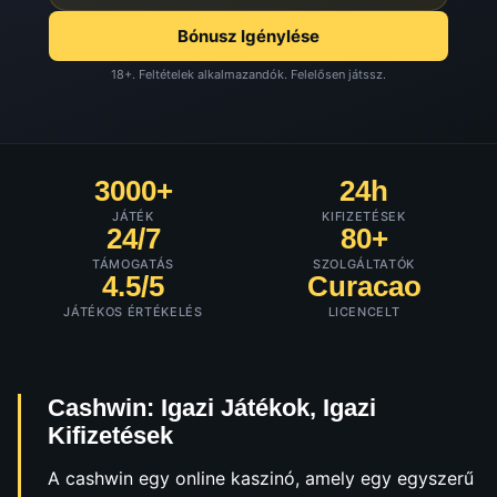
Bónusz Igénylése
18+. Feltételek alkalmazandók. Felelősen játssz.
3000+
24h
JÁTÉK
KIFIZETÉSEK
24/7
80+
TÁMOGATÁS
SZOLGÁLTATÓK
4.5/5
Curacao
JÁTÉKOS ÉRTÉKELÉS
LICENCELT
Cashwin: Igazi Játékok, Igazi
Kifizetések
A cashwin egy online kaszinó, amely egy egyszerű