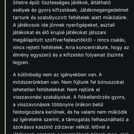
ötletre épül: tisztességes játékok, átlátható
esélyek és gyors kifizetések. Játékmegengedelmet
tartunk és szabályozott feltételek alatt működünk.
A játékosok ide jönnek nyerőgépeket, asztali
játékokat és élő krupié játékokat játszani
megállapított szoftverfejlesztőktől – nincs csalás,
nincs rejtett feltételek. Arra koncentrálunk, hogy az
élmény egyszerű és a kifizetési folyamat őszinte
legyen.
A különbség nem az igényekben van. A
módszerünkben van. Nem fújtunk fel bónuszokat
lehetetlen feltételekkel. Nem rejtünk el
visszavonási szabályokat. A fiókellenőrzés gyors,
a visszavonások többnyire órákon belül
feldolgozásra kerülnek, és ha valami nem működik
az ígéreteink szerint, a támogatás felhasználható a
szokásos kaszinó zűrzavar nélkül. Idővel a