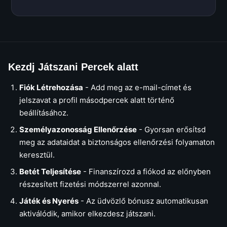
Kezdj Játszani Percek alatt
Fiók Létrehozása
- Add meg az e-mail-címet és
jelszavat a profil másodpercek alatt történő
beállításához.
Személyazonosság Ellenőrzése
- Gyorsan erősítsd
meg az adataidat a biztonságos ellenőrzési folyamaton
keresztül.
Betét Teljesítése
- Finanszírozd a fiókod az előnyben
részesített fizetési módszerrel azonnal.
Játék és Nyerés
- Az üdvözlő bónusz automatikusan
aktiválódik, amikor elkezdesz játszani.