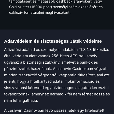
támogatásért és magasabb cashback arányokért, vagy
Gold szintet (15000 pont) személyi számlakezelésért és
exkluzív tornaturalmi meghívásokért.
Adatvédelem és Tisztességes Játék Védelme
A fizetési adataid és személyes adataid a TLS 1.3 titkosítás
által védelem alatt vannak 256-bites AES-sel, amely
ugyanaz a biztonsági szabvány, amelyet a bankok és
pénzintézetek használnak. A cashwin Casino-ban végzett
minden tranzakció végponttól végpontig titkosított, ami azt
jelenti, hogy a hitelkártyad adatai, fiókinformációid és
visszavonási kéréseid egy biztonságos alagúton keresztül
továbbítódnak, amelyhez harmadik fél nem férhet hozzá és
nem lehallgathatja.
A cashwin Casino-ban lévő összes játék egy hitelesített