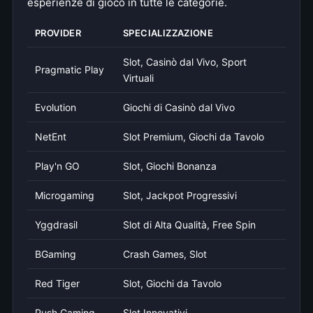
esperienze di gioco in tutte le categorie.
PROVIDER
SPECIALIZZAZIONE
Slot, Casinò dal Vivo, Sport
Pragmatic Play
Virtuali
Evolution
Giochi di Casinò dal Vivo
NetEnt
Slot Premium, Giochi da Tavolo
Play'n GO
Slot, Giochi Bonanza
Microgaming
Slot, Jackpot Progressivi
Yggdrasil
Slot di Alta Qualità, Free Spin
BGaming
Crash Games, Slot
Red Tiger
Slot, Giochi da Tavolo
Push Gaming
Slot Innovativi