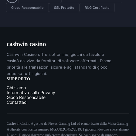
Gioco Responsabile
SSL Protetto
RNG Certificato
cashwin casino
Cashwin Casino offre slot online, giochi da tavolo e
casinò dal vivo da fornitori di software affermati. Diamo
priorità alle transazioni sicure e agli standard di gioco
equo su tutti i giochi.
SUPPORTO
Chi siamo
Informativa sulla Privacy
Gioco Responsabile
Contattaci
Cashwin Casino è gestito da Nexus Gaming Ltd ed è autorizzato dalla Malta Gaming
Authority con licenza numero MGA/B2C/452/2019. I giocatori devono avere almeno
18 anni. Il gioco d'azzardo può creare dipendenza. Se hai bisogno di supporto,