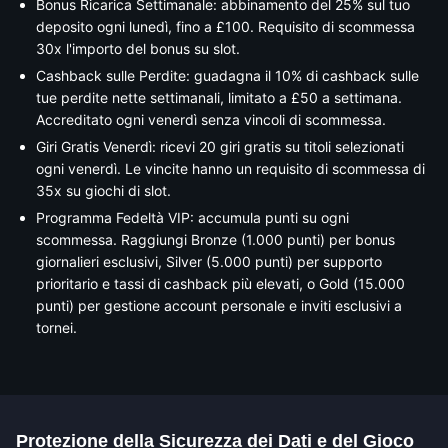
Bonus Ricarica Settimanale: abbinamento del 25% sul tuo
deposito ogni lunedì, fino a £100. Requisito di scommessa
30x l'importo del bonus su slot.
Cashback sulle Perdite: guadagna il 10% di cashback sulle
tue perdite nette settimanali, limitato a £50 a settimana.
Accreditato ogni venerdì senza vincoli di scommessa.
Giri Gratis Venerdì: ricevi 20 giri gratis su titoli selezionati
ogni venerdì. Le vincite hanno un requisito di scommessa di
35x su giochi di slot.
Programma Fedeltà VIP: accumula punti su ogni
scommessa. Raggiungi Bronze (1.000 punti) per bonus
giornalieri esclusivi, Silver (5.000 punti) per supporto
prioritario e tassi di cashback più elevati, o Gold (15.000
punti) per gestione account personale e inviti esclusivi a
tornei.
Protezione della Sicurezza dei Dati e del Gioco