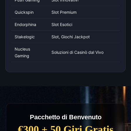
Quickspin
Slot Premium
Endorphina
Slot Esotici
Stakelogic
Slot, Giochi Jackpot
Nucleus
Soluzioni di Casinò dal Vivo
Gaming
Pacchetto di Benvenuto
€300 + 50 Giri Gratis