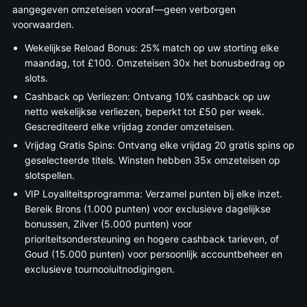
aangegeven omzeteisen vooraf—geen verborgen
voorwaarden.
Wekelijkse Reload Bonus: 25% match op uw storting elke
maandag, tot £100. Omzeteisen 30x het bonusbedrag op
slots.
Cashback op Verliezen: Ontvang 10% cashback op uw
netto wekelijkse verliezen, beperkt tot £50 per week.
Gescrediteerd elke vrijdag zonder omzeteisen.
Vrijdag Gratis Spins: Ontvang elke vrijdag 20 gratis spins op
geselecteerde titels. Winsten hebben 35x omzeteisen op
slotspellen.
VIP Loyaliteitsprogramma: Verzamel punten bij elke inzet.
Bereik Brons (1.000 punten) voor exclusieve dagelijkse
bonussen, Zilver (5.000 punten) voor
prioriteitsondersteuning en hogere cashback tarieven, of
Goud (15.000 punten) voor persoonlijk accountbeheer en
exclusieve tournooiuitnodigingen.