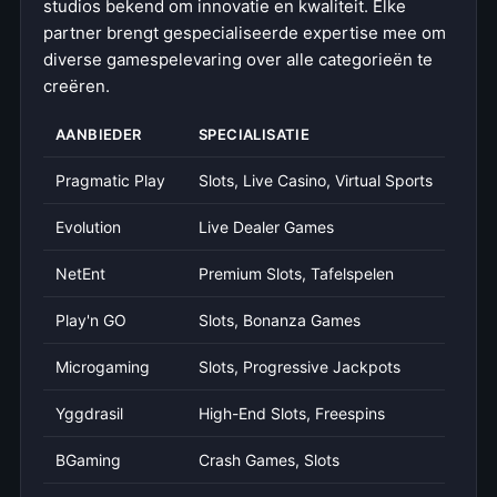
studios bekend om innovatie en kwaliteit. Elke
partner brengt gespecialiseerde expertise mee om
diverse gamespelevaring over alle categorieën te
creëren.
AANBIEDER
SPECIALISATIE
Pragmatic Play
Slots, Live Casino, Virtual Sports
Evolution
Live Dealer Games
NetEnt
Premium Slots, Tafelspelen
Play'n GO
Slots, Bonanza Games
Microgaming
Slots, Progressive Jackpots
Yggdrasil
High-End Slots, Freespins
BGaming
Crash Games, Slots