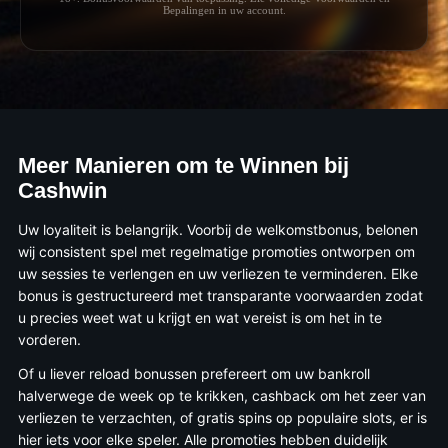
Bepalingen in uw account.
Meer Manieren om te Winnen bij
Cashwin
Uw loyaliteit is belangrijk. Voorbij de welkomstbonus, belonen
wij consistent spel met regelmatige promoties ontworpen om
uw sessies te verlengen en uw verliezen te verminderen. Elke
bonus is gestructureerd met transparante voorwaarden zodat
u precies weet wat u krijgt en wat vereist is om het in te
vorderen.
Of u liever reload bonussen prefereert om uw bankroll
halverwege de week op te krikken, cashback om het zeer van
verliezen te verzachten, of gratis spins op populaire slots, er is
hier iets voor elke speler. Alle promoties hebben duidelijk