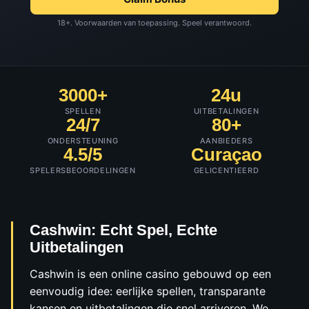
18+. Voorwaarden van toepassing. Speel verantwoord.
3000+
24u
SPELLEN
UITBETALINGEN
24/7
80+
ONDERSTEUNING
AANBIEDERS
4.5/5
Curaçao
SPELERSBEOORDELINGEN
GELICENTIEERD
Cashwin: Echt Spel, Echte
Uitbetalingen
Cashwin is een online casino gebouwd op een
eenvoudig idee: eerlijke spellen, transparante
kansen en uitbetalingen die snel arriveren. We