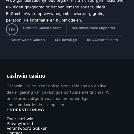
www.gamblersanonymous.org.uk. Als u zich zorgen maakt over
uw eigen gokgedrag of dat van iemand anders, biedt
BeGambleAware op www.begambleaware.org gratis,
persoonlijke informatie en hulpmiddelen.
GamCare Gecertificeerd
BeGambleAware Supporter
18+
Verantwoord Gokken
SSL Beveiligd
RNG Gecertificeerd
cashwin casino
Cashwin Casino biedt online slots, tafelspelen en live
dealer gaming van gevestigde softwareleveranciers. Wij
prioriteren veilige transacties en eerbiedige
spelstandaarden in alle spellen.
ONDERSTEUNING
Over cashwin
Privacybeleid
Verantwoord Gokken
Contact