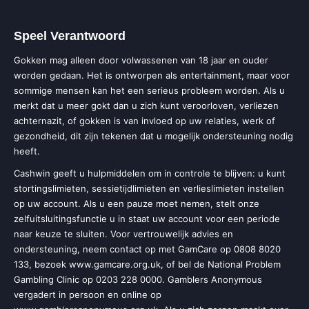
Speel Verantwoord
Gokken mag alleen door volwassenen van 18 jaar en ouder
worden gedaan. Het is ontworpen als entertainment, maar voor
sommige mensen kan het een serieus probleem worden. Als u
merkt dat u meer gokt dan u zich kunt veroorloven, verliezen
achternazit, of gokken is van invloed op uw relaties, werk of
gezondheid, dit zijn tekenen dat u mogelijk ondersteuning nodig
heeft.
Cashwin geeft u hulpmiddelen om in controle te blijven: u kunt
stortingslimieten, sessietijdlimieten en verlieslimieten instellen
op uw account. Als u een pauze moet nemen, stelt onze
zelfuitsluitingsfunctie u in staat uw account voor een periode
naar keuze te sluiten. Voor vertrouwelijk advies en
ondersteuning, neem contact op met GamCare op 0808 8020
133, bezoek www.gamcare.org.uk, of bel de National Problem
Gambling Clinic op 0203 228 0000. Gamblers Anonymous
vergadert in persoon en online op